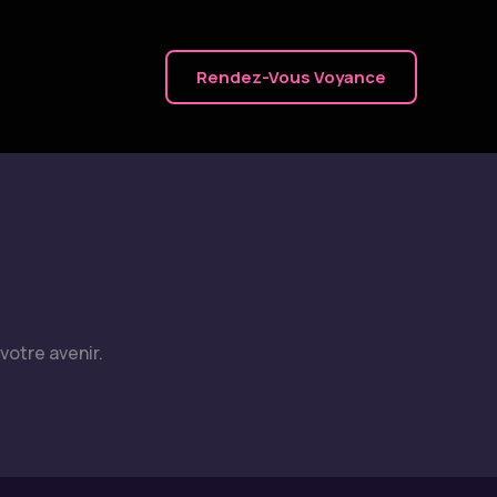
Rendez-Vous Voyance
votre avenir.