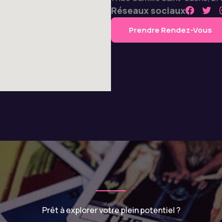
Réseaux sociaux
Prendre Rendez-Vous
Prêt à explorer votre plein potentiel ?