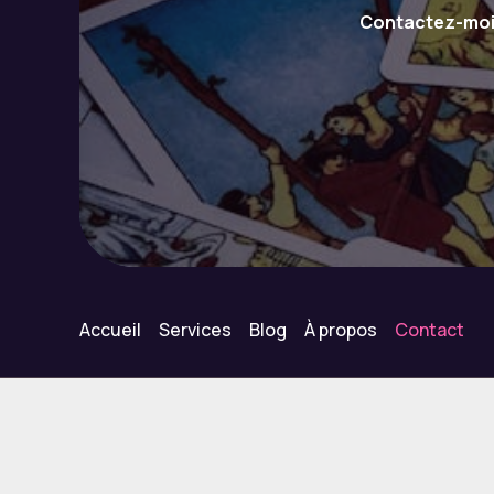
Contactez-moi 
Accueil
Services
Blog
À propos
Contact